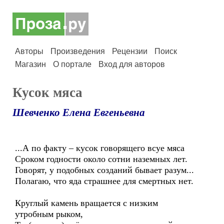
Авторы
Произведения
Рецензии
Поиск
Магазин
О портале
Вход для авторов
Кусок мяса
Шевченко Елена Евгеньевна
...А по факту – кусок говорящего всуе мяса
Сроком годности около сотни наземных лет.
Говорят, у подобных созданий бывает разум...
Полагаю, что яда страшнее для смертных нет.
Круглый камень вращается с низким
утробным рыком,