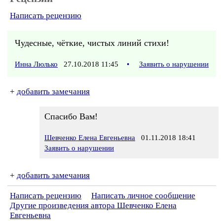
Написать рецензию
Чудесные, чёткие, чистых линий стихи!
Инна Люлько
27.10.2018 11:45
•
Заявить о нарушении
+
добавить замечания
Спасибо Вам!
Шевченко Елена Евгеньевна
01.11.2018 18:41
Заявить о нарушении
+
добавить замечания
Написать рецензию
Написать личное сообщение
Другие произведения автора Шевченко Елена
Евгеньевна