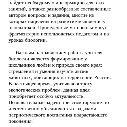
найдет необходимую информацию для этих
занятий, а также разнообразные составленные
автором вопросы и задания, многие из
которых нацелены на развитие мышления у
школьников. Приведенные материалы могут
фрагментарно использоваться педагогом и на
уроках биологии.
Важным направлением работы учителя
биологии является формирование у
школьников любви к природе своего края;
стремления и умения изучать жизнь
животных, обитающих на территории России.
В настоящее время, учитывая остроту
экологических проблем, данная идея
приобретает особую актуальность.
Познавательные задачи при этом гармонично
и естественно объединяются с задачами
патриотического воспитания подрастающего
поколения.