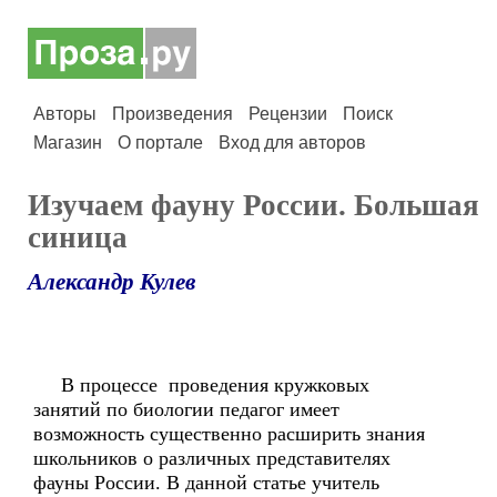
Авторы
Произведения
Рецензии
Поиск
Магазин
О портале
Вход для авторов
Изучаем фауну России. Большая
синица
Александр Кулев
В процессе проведения кружковых
занятий по биологии педагог имеет
возможность существенно расширить знания
школьников о различных представителях
фауны России. В данной статье учитель