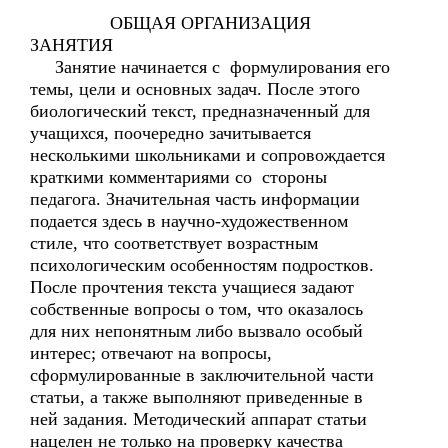
ОБЩАЯ ОРГАНИЗАЦИЯ
ЗАНЯТИЯ
Занятие начинается с формулирования его
темы, цели и основных задач. После этого
биологический текст, предназначенный для
учащихся, поочередно зачитывается
несколькими школьниками и сопровождается
краткими комментариями со стороны
педагога. Значительная часть информации
подается здесь в научно-художественном
стиле, что соответствует возрастным
психологическим особенностям подростков.
После прочтения текста учащиеся задают
собственные вопросы о том, что оказалось
для них непонятным либо вызвало особый
интерес; отвечают на вопросы,
сформулированные в заключительной части
статьи, а также выполняют приведенные в
ней задания. Методический аппарат статьи
нацелен не только на проверку качества