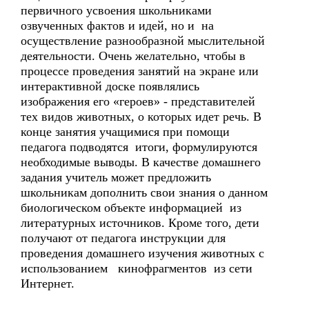
первичного усвоения школьниками
озвученных фактов и идей, но и на
осуществление разнообразной мыслительной
деятельности. Очень желательно, чтобы в
процессе проведения занятий на экране или
интерактивной доске появлялись
изображения его «героев» - представителей
тех видов животных, о которых идет речь. В
конце занятия учащимися при помощи
педагога подводятся итоги, формулируются
необходимые выводы. В качестве домашнего
задания учитель может предложить
школьникам дополнить свои знания о данном
биологическом объекте информацией из
литературных источников. Кроме того, дети
получают от педагога инструкции для
проведения домашнего изучения животных с
использованием кинофрагментов из сети
Интернет.