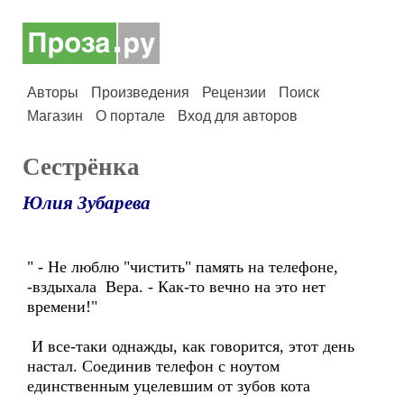
Авторы
Произведения
Рецензии
Поиск
Магазин
О портале
Вход для авторов
Сестрёнка
Юлия Зубарева
" - Не люблю "чистить" память на телефоне,
-вздыхала Вера. - Как-то вечно на это нет
времени!"
И все-таки однажды, как говорится, этот день
настал. Соединив телефон с ноутом
единственным уцелевшим от зубов кота