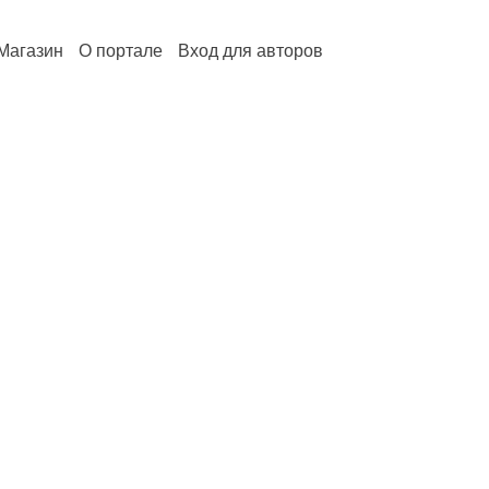
Магазин
О портале
Вход для авторов