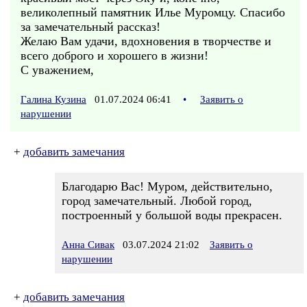
великолепный памятник Илье Муромцу. Спасибо
за замечательный рассказ!
Желаю Вам удачи, вдохновения в творчестве и
всего доброго и хорошего в жизни!
С уважением,
Галина Кузина
01.07.2024 06:41
•
Заявить о
нарушении
+
добавить замечания
Благодарю Вас! Муром, действительно,
город замечательный. Любой город,
построенный у большой воды прекрасен.
Анна Сивак
03.07.2024 21:02
Заявить о
нарушении
+
добавить замечания