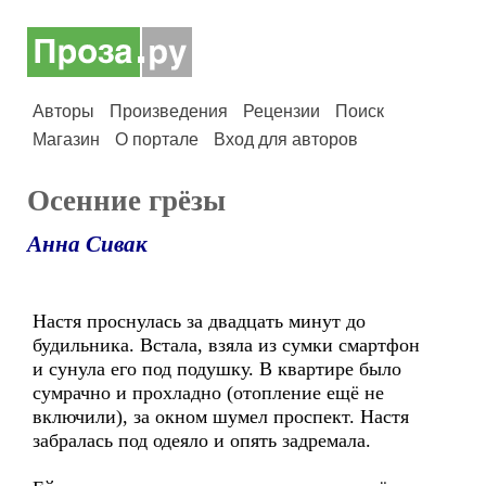
Авторы
Произведения
Рецензии
Поиск
Магазин
О портале
Вход для авторов
Осенние грёзы
Анна Сивак
Настя проснулась за двадцать минут до
будильника. Встала, взяла из сумки смартфон
и сунула его под подушку. В квартире было
сумрачно и прохладно (отопление ещё не
включили), за окном шумел проспект. Настя
забралась под одеяло и опять задремала.