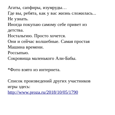
Агаты, сапфиры, изумруды…
Где вы, ребята, как у вас жизнь сложилась...
Не узнать.
Иногда покупаю самому себе привет из
детства.
Ностальгию. Просто хочется.
Они и сейчас волшебные. Самая простая
Машина времени.
Россыпью.
Сокровища маленького Али-Бабы.
*Фото взято из интернета.
Список произведений других участников
игры здесь:
http://www.proza.ru/2018/10/05/1790