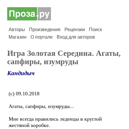
Авторы
Произведения
Рецензии
Поиск
Магазин
О портале
Вход для авторов
Игра Золотая Середина. Агаты,
сапфиры, изумруды
Кандидыч
(с) 09.10.2018
Агаты, сапфиры, изумруды...
Мне всегда нравились леденцы в круглой
жестяной коробке.