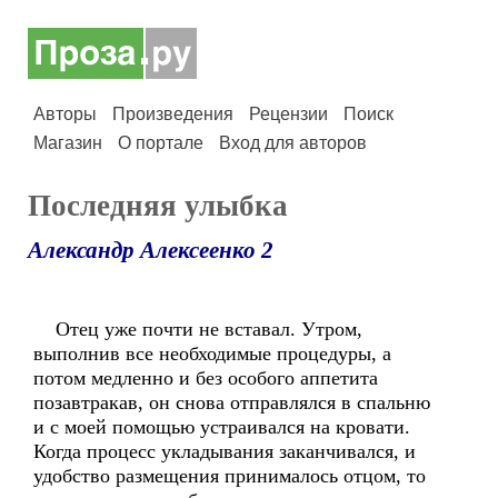
Авторы
Произведения
Рецензии
Поиск
Магазин
О портале
Вход для авторов
Последняя улыбка
Александр Алексеенко 2
Отец уже почти не вставал. Утром,
выполнив все необходимые процедуры, а
потом медленно и без особого аппетита
позавтракав, он снова отправлялся в спальню
и с моей помощью устраивался на кровати.
Когда процесс укладывания заканчивался, и
удобство размещения принималось отцом, то