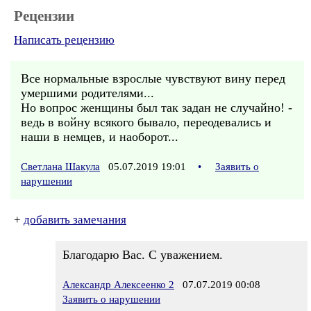
Рецензии
Написать рецензию
Все нормальные взрослые чувствуют вину перед
умершими родителями...
Но вопрос женщины был так задан не случайно! -
ведь в войну всякого бывало, переодевались и
наши в немцев, и наоборот...
Светлана Шакула
05.07.2019 19:01
•
Заявить о
нарушении
+
добавить замечания
Благодарю Вас. С уважением.
Александр Алексеенко 2
07.07.2019 00:08
Заявить о нарушении