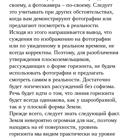
своему, а фотокамера – по-своему. Следует
это учитывать при других обстоятельствах,
когда вам демонстрируют фотографии или
предлагают посмотреть в реальности.
Исходя из этого напрашивается вывод, что
суждения по изображению на фотографии
или по увиденному в реальном времени, не
всегда корректны. Поэтому, для разоблачения
утверждения плоскоземельщиков,
рассуждающих о форме горизонта, не будем
использовать фотографии и предлагать
смотреть самим в реальности. Достаточно
будет логических рассуждений без софизма.
Речь будет идти о том, что линия горизонта
будет всегда одинакова, как у шарообразной,
так и у плоской формы Земли.
Прежде всего, следует знать следующий факт.
Земля невероятно огромная для нас, поэтому
находясь на её поверхности, уровень
горизонта мы видим практически на уровне