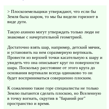
> Плоскоземельщики утверждают, что если бы
Земля была шаром, то мы бы видели горизонт в
виде дуги.
Такую ахинею могут утверждать только люди не
знакомые с начертательной геометрией.
Достаточно взять шар, например, детский мячик,
и установить на нем соразмерную вертикаль.
Провести из верхней точки касательную к шару и
увидеть что она описывает круг по поверхности
шара. Поскольку расстояние от этого круга до
основания вертикали всегда одинаково то он
будет восприниматься совершенно плоским.
К сожалению такие горе специалисты не только
Землю пытаются сделать плоскою, но Вселенную
в точку вогнать, скрутив в "бараний рог"
пространство и время.