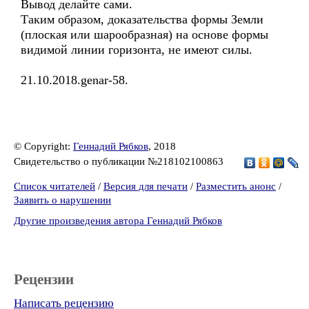
Вывод делайте сами.
Таким образом, доказательства формы Земли
(плоская или шарообразная) на основе формы
видимой линии горизонта, не имеют силы.
21.10.2018.genar-58.
© Copyright:
Геннадий Рябков
, 2018
Свидетельство о публикации №218102100863
Список читателей
/
Версия для печати
/
Разместить анонс
/
Заявить о нарушении
Другие произведения автора Геннадий Рябков
Рецензии
Написать рецензию