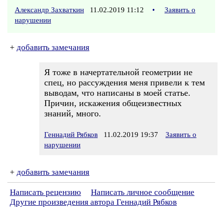
Александр Захваткин
11.02.2019 11:12
•
Заявить о
нарушении
+
добавить замечания
Я тоже в начертательной геометрии не
спец, но рассуждения меня привели к тем
выводам, что написаны в моей статье.
Причин, искажения общеизвестных
знаний, много.
Геннадий Рябков
11.02.2019 19:37
Заявить о
нарушении
+
добавить замечания
Написать рецензию
Написать личное сообщение
Другие произведения автора Геннадий Рябков