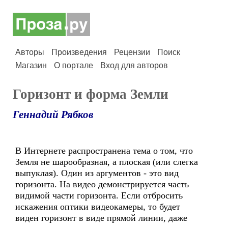
Авторы
Произведения
Рецензии
Поиск
Магазин
О портале
Вход для авторов
Горизонт и форма Земли
Геннадий Рябков
В Интернете распространена тема о том, что
Земля не шарообразная, а плоская (или слегка
выпуклая). Один из аргументов - это вид
горизонта. На видео демонстрируется часть
видимой части горизонта. Если отбросить
искажения оптики видеокамеры, то будет
виден горизонт в виде прямой линии, даже