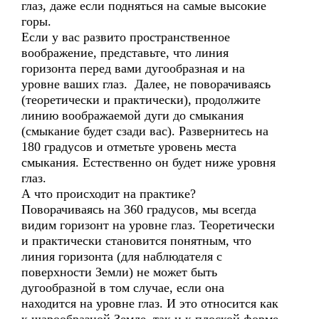
глаз, даже если подняться на самые высокие
горы.
Если у вас развито пространственное
воображение, представьте, что линия
горизонта перед вами дугообразная и на
уровне ваших глаз. Далее, не поворачиваясь
(теоретически и практически), продолжите
линию воображаемой дуги до смыкания
(смыкание будет сзади вас). Развернитесь на
180 градусов и отметьте уровень места
смыкания. Естественно он будет ниже уровня
глаз.
А что происходит на практике?
Поворачиваясь на 360 градусов, мы всегда
видим горизонт на уровне глаз. Теоретически
и практически становится понятным, что
линия горизонта (для наблюдателя с
поверхности Земли) не может быть
дугообразной в том случае, если она
находится на уровне глаз. И это относится как