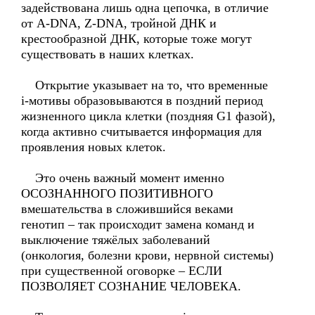
задействована лишь одна цепочка, в отличие
от A-DNA, Z-DNA, тройной ДНК и
крестообразной ДНК, которые тоже могут
существовать в наших клетках.
Открытие указывает на то, что временные
i-мотивы образовываются в поздний период
жизненного цикла клетки (поздняя G1 фазой),
когда активно считывается информация для
проявления новых клеток.
Это очень важный момент именно
ОСОЗНАННОГО ПОЗИТИВНОГО
вмешательства в сложившийся веками
генотип – так происходит замена команд и
выключение тяжёлых заболеваний
(онкология, болезни крови, нервной системы)
при существенной оговорке – ЕСЛИ
ПОЗВОЛЯЕТ СОЗНАНИЕ ЧЕЛОВЕКА.