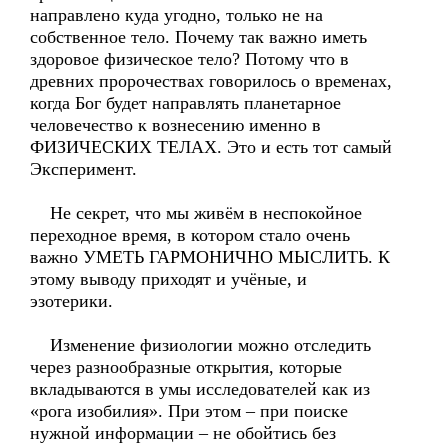
направлено куда угодно, только не на
собственное тело. Почему так важно иметь
здоровое физическое тело? Потому что в
древних пророчествах говорилось о временах,
когда Бог будет направлять планетарное
человечество к вознесению именно в
ФИЗИЧЕСКИХ ТЕЛАХ. Это и есть тот самый
Эксперимент.
Не секрет, что мы живём в неспокойное
переходное время, в котором стало очень
важно УМЕТЬ ГАРМОНИЧНО МЫСЛИТЬ. К
этому выводу приходят и учёные, и
эзотерики.
Изменение физиологии можно отследить
через разнообразные открытия, которые
вкладываются в умы исследователей как из
«рога изобилия». При этом – при поиске
нужной информации – не обойтись без