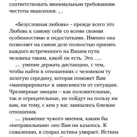
соответствовать минимальным требованиям
чистоты мышления. , .
«Безусловная любовь» - прежде всего это
Любовь к самому себе со всеми своими
особенностями и недостатками. Именно она
позволяет на самом деле полностью принять
каждого встреченного на Вашем пути
человека таким, какой он есть. Это ….
… умение держать дистанцию, с тем,
чтобы найти в отношениях с человеком ту
золотую середину, которая поможет Вам
«маневрировать» в зависимости от ситуации.
Чрезмерные эмоции – как положительные,
так и отрицательные, не пойдут на пользу ни
вам, ни тому, с кем у вас завязались близкие
отношения.
… уважение чужого мнения, каким бы
«неправильным» оно Вам ни казалось. К
сожалению, в спорах истина умирает. Истина