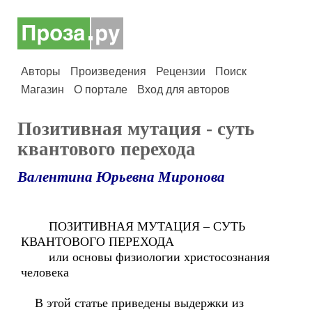
Авторы
Произведения
Рецензии
Поиск
Магазин
О портале
Вход для авторов
Позитивная мутация - суть
квантового перехода
Валентина Юрьевна Миронова
ПОЗИТИВНАЯ МУТАЦИЯ – СУТЬ
КВАНТОВОГО ПЕРЕХОДА
или основы физиологии христосознания
человека
В этой статье приведены выдержки из