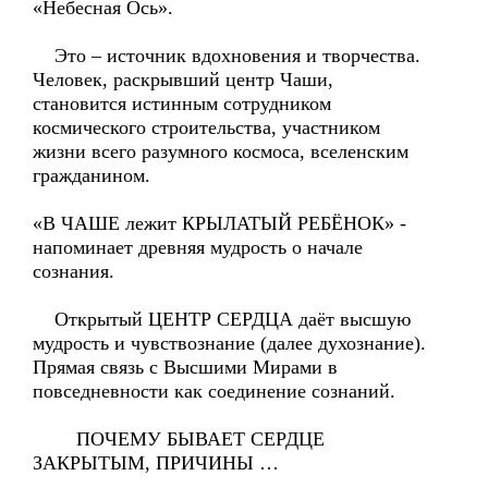
«Небесная Ось».
Это – источник вдохновения и творчества.
Человек, раскрывший центр Чаши,
становится истинным сотрудником
космического строительства, участником
жизни всего разумного космоса, вселенским
гражданином.
«В ЧАШЕ лежит КРЫЛАТЫЙ РЕБЁНОК» -
напоминает древняя мудрость о начале
сознания.
Открытый ЦЕНТР СЕРДЦА даёт высшую
мудрость и чувствознание (далее духознание).
Прямая связь с Высшими Мирами в
повседневности как соединение сознаний.
ПОЧЕМУ БЫВАЕТ СЕРДЦЕ
ЗАКРЫТЫМ, ПРИЧИНЫ …