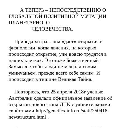
А ТЕПЕРЬ – НЕПОСРЕДСТВЕННО О
ГЛОБАЛЬНОЙ ПОЗИТИВНОЙ МУТАЦИИ
ПЛАНЕТАРНОГО
ЧЕЛОВЕЧЕСТВА.
Природа хитра – она «даёт» открытия в
физиологии, когда явления, на которых
происходит открытие, уже вовсю трудятся в
наших клетках. Это тоже Божественный
Замысел, чтобы люди не мешали своим
умничаньем, прежде всего себе самим. И
происходит в тишине Великая Тайна.
Повторюсь, что 25 апреля 2018г учёные
Австралии сделали официальное заявление об
открытии нового типа ДНК с удивительными
свойствами http://genetics-info.ru/stati/250418-
newstructure.html .