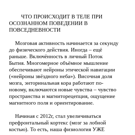
ЧТО ПРОИСХОДИТ В ТЕЛЕ ПРИ
ОСОЗНАННОМ ПОВЕДЕНИИ В
ПОВСЕДНЕВНОСТИ
Мозговая активность начинается за секунду
до физического действия. Иногда – ещё
раньше. Включённость в личный Поток
Бытия. Многомерное объёмное мышление
обеспечивают нейроны этической навигации
(«нейроны звёздного неба»). Височная доля
мозга, энторинальная кора работают по-
новому, включаются новые чувства – чувство
пространства и магниторецепция, ощущение
магнитного поля и ориентирование.
Начиная с 2012г, стал увеличиваться
префронтальный кортекс (мозг за лобной
костью). То есть, наша физиология УЖЕ