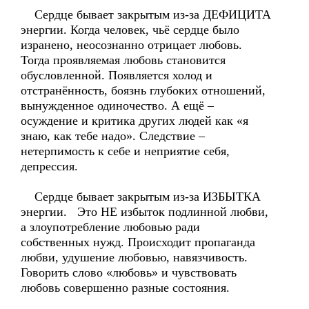
Сердце бывает закрытым из-за ДЕФИЦИТА
энергии. Когда человек, чьё сердце было
изранено, неосознанно отрицает любовь.
Тогда проявляемая любовь становится
обусловленной. Появляется холод и
отстранённость, боязнь глубоких отношений,
вынужденное одиночество. А ещё –
осуждение и критика других людей как «я
знаю, как тебе надо». Следствие –
нетерпимость к себе и неприятие себя,
депрессия.
Сердце бывает закрытым из-за ИЗБЫТКА
энергии. Это НЕ избыток подлинной любви,
а злоупотребление любовью ради
собственных нужд. Происходит пропаганда
любви, удушение любовью, навязчивость.
Говорить слово «любовь» и чувствовать
любовь совершенно разные состояния.