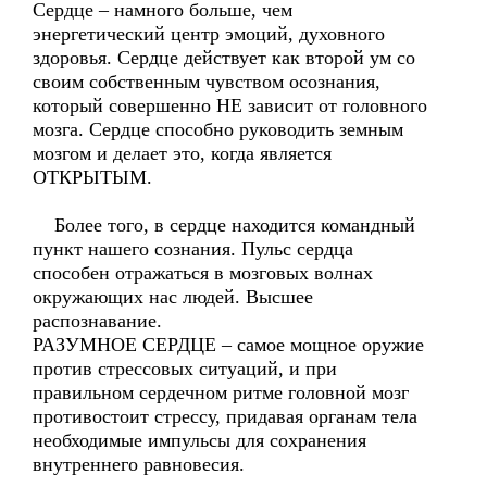
Сердце – намного больше, чем
энергетический центр эмоций, духовного
здоровья. Сердце действует как второй ум со
своим собственным чувством осознания,
который совершенно НЕ зависит от головного
мозга. Сердце способно руководить земным
мозгом и делает это, когда является
ОТКРЫТЫМ.
Более того, в сердце находится командный
пункт нашего сознания. Пульс сердца
способен отражаться в мозговых волнах
окружающих нас людей. Высшее
распознавание.
РАЗУМНОЕ СЕРДЦЕ – самое мощное оружие
против стрессовых ситуаций, и при
правильном сердечном ритме головной мозг
противостоит стрессу, придавая органам тела
необходимые импульсы для сохранения
внутреннего равновесия.