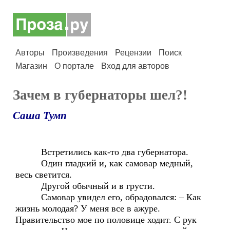
Авторы
Произведения
Рецензии
Поиск
Магазин
О портале
Вход для авторов
Зачем в губернаторы шел?!
Саша Тумп
Встретились как-то два губернатора.
Один гладкий и, как самовар медный,
весь светится.
Другой обычный и в грусти.
Самовар увидел его, обрадовался: – Как
жизнь молодая? У меня все в ажуре.
Правительство мое по половице ходит. С рук