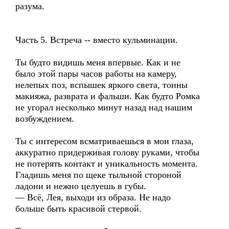
разума.
Часть 5. Встреча -- вместо кульминации.
Ты будто видишь меня впервые. Как и не
было этой пары часов работы на камеру,
нелепых поз, вспышек яркого света, тонны
макияжа, разврата и фальши. Как будто Ромка
не угорал несколько минут назад над нашим
возбуждением.
Ты с интересом всматриваешься в мои глаза,
аккуратно придерживая голову руками, чтобы
не потерять контакт и уникальность момента.
Гладишь меня по щеке тыльной стороной
ладони и нежно целуешь в губы.
— Всё, Лея, выходи из образа. Не надо
больше быть красивой стервой.