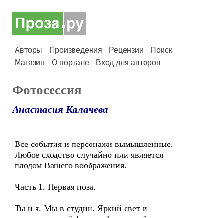
Авторы
Произведения
Рецензии
Поиск
Магазин
О портале
Вход для авторов
Фотосессия
Анастасия Калачева
Все события и персонажи вымышленные.
Любое сходство случайно или является
плодом Вашего воображения.
Часть 1. Первая поза.
Ты и я. Мы в студии. Яркий свет и