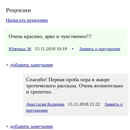
Рецензии
Написать рецензию
Очень красиво, ярко и чувственно!!!
Юленька 36
15.11.2018 10:18
•
Заявить о нарушении
+
добавить замечания
Спасибо! Первая проба пера в жанре
эротического рассказа. Очень волнительно
и трепетно.
Анастасия Калачева
15.11.2018 21:22
Заявить о
нарушении
+
добавить замечания