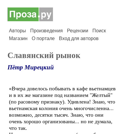
Авторы
Произведения
Рецензии
Поиск
Магазин
О портале
Вход для авторов
Славянский рынок
Пётр Мирецкий
«Вчера довелось побывать в кафе вьетнамцев
и в их же магазине под названием "Желтый"
(по расовому признаку). Удивлена! Знаю, что
вьетнамская колония очень многочисленна...
возможно, десятки тысяч. Знаю, что они
очень хорошо организованы... но не думала,
что так.