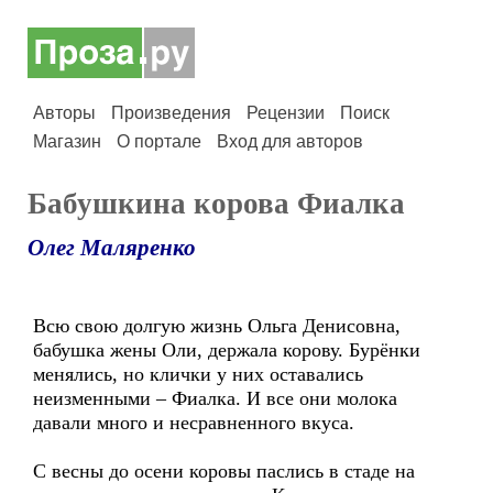
Авторы
Произведения
Рецензии
Поиск
Магазин
О портале
Вход для авторов
Бабушкина корова Фиалка
Олег Маляренко
Всю свою долгую жизнь Ольга Денисовна,
бабушка жены Оли, держала корову. Бурёнки
менялись, но клички у них оставались
неизменными – Фиалка. И все они молока
давали много и несравненного вкуса.
С весны до осени коровы паслись в стаде на