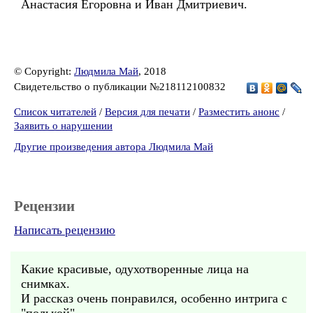
Анастасия Егоровна и Иван Дмитриевич.
© Copyright:
Людмила Май
, 2018
Свидетельство о публикации №218112100832
Список читателей
/
Версия для печати
/
Разместить анонс
/
Заявить о нарушении
Другие произведения автора Людмила Май
Рецензии
Написать рецензию
Какие красивые, одухотворенные лица на
снимках.
И рассказ очень понравился, особенно интрига с