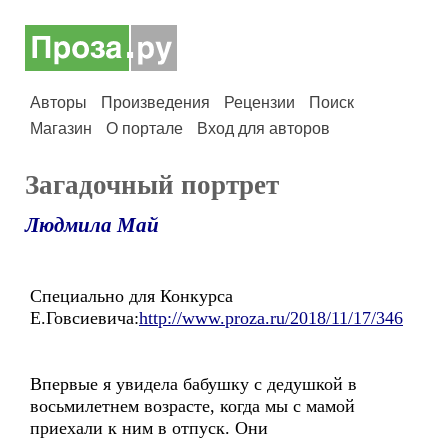
Авторы
Произведения
Рецензии
Поиск
Магазин
О портале
Вход для авторов
Загадочный портрет
Людмила Май
Специально для Конкурса
Е.Говсиевича:
http://www.proza.ru/2018/11/17/346
Впервые я увидела бабушку с дедушкой в
восьмилетнем возрасте, когда мы с мамой
приехали к ним в отпуск. Они