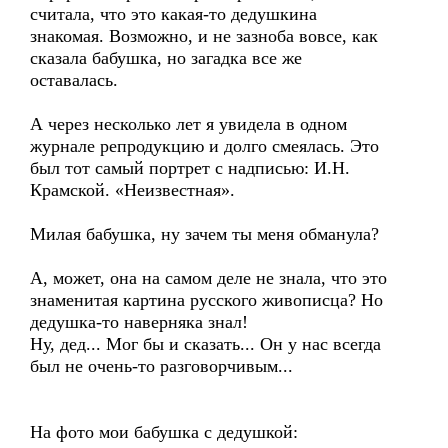
считала, что это какая-то дедушкина
знакомая. Возможно, и не зазноба вовсе, как
сказала бабушка, но загадка все же
оставалась.
А через несколько лет я увидела в одном
журнале репродукцию и долго смеялась. Это
был тот самый портрет с надписью: И.Н.
Крамской. «Неизвестная».
Милая бабушка, ну зачем ты меня обманула?
А, может, она на самом деле не знала, что это
знаменитая картина русского живописца? Но
дедушка-то наверняка знал!
Ну, дед... Мог бы и сказать... Он у нас всегда
был не очень-то разговорчивым...
На фото мои бабушка с дедушкой: