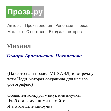
Авторы
Произведения
Рецензии
Поиск
Магазин
О портале
Вход для авторов
Михаил
Тамара Брославская-Погорелова
(На фото наш прадед МИХАИЛ, и встреча у
тёти Нади, которая сохранила для нас его
фотографию)
Объявлен конкурс: - внук иль внучка,
Чтоб стали лучшими на сайте.
Я в этом деле самоучка.