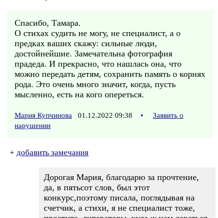
Спасибо, Тамара.
О стихах судить не могу, не специалист, а о
предках ваших скажу: сильные люди,
достойнейшие. Замечательна фотография
прадеда. И прекрасно, что нашлась она, что
можно передать детям, сохранить память о корнях
рода. Это очень много значит, когда, пусть
мысленно, есть на кого опереться.
Мария Купчинова
01.12.2022 09:38
•
Заявить о
нарушении
+
добавить замечания
Дорогая Мария, благодарю за прочтение,
да, в пятьсот слов, был этот
конкурс,поэтому писала, поглядывая на
счетчик, а стихи, я не специалист тоже,