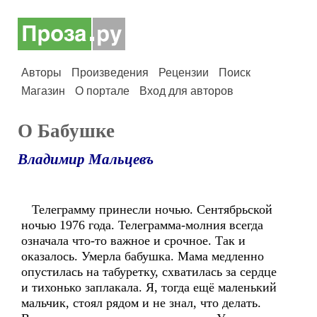
Авторы
Произведения
Рецензии
Поиск
Магазин
О портале
Вход для авторов
О Бабушке
Владимир Мальцевъ
Телеграмму принесли ночью. Сентябрьской
ночью 1976 года. Телеграмма-молния всегда
означала что-то важное и срочное. Так и
оказалось. Умерла бабушка. Мама медленно
опустилась на табуретку, схватилась за сердце
и тихонько заплакала. Я, тогда ещё маленький
мальчик, стоял рядом и не знал, что делать.