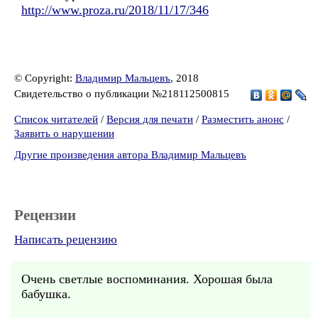
http://www.proza.ru/2018/11/17/346
© Copyright:
Владимир Мальцевъ
, 2018
Свидетельство о публикации №218112500815
Список читателей
/
Версия для печати
/
Разместить анонс
/
Заявить о нарушении
Другие произведения автора Владимир Мальцевъ
Рецензии
Написать рецензию
Очень светлые воспоминания. Хорошая была
бабушка.