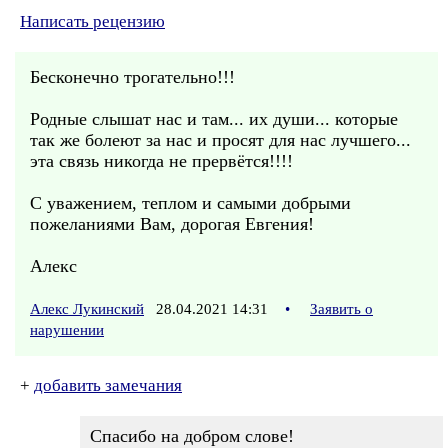
Написать рецензию
Бесконечно трогательно!!!
Родные слышат нас и там... их души... которые
так же болеют за нас и просят для нас лучшего...
эта связь никогда не прервётся!!!!
С уважением, теплом и самыми добрыми
пожеланиями Вам, дорогая Евгения!
Алекс
Алекс Лукинский
28.04.2021 14:31
•
Заявить о
нарушении
+
добавить замечания
Спасибо на добром слове!