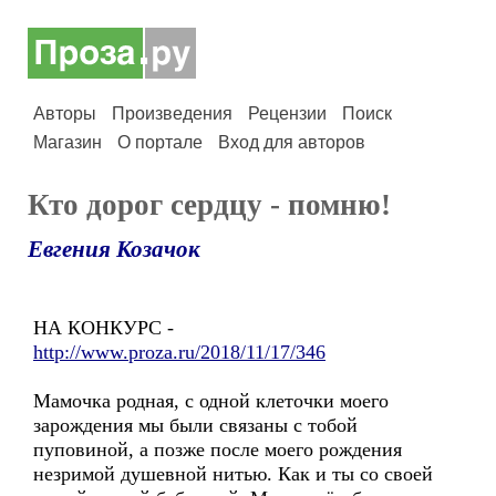
Авторы
Произведения
Рецензии
Поиск
Магазин
О портале
Вход для авторов
Кто дорог сердцу - помню!
Евгения Козачок
НА КОНКУРС -
http://www.proza.ru/2018/11/17/346
Мамочка родная, с одной клеточки моего
зарождения мы были связаны с тобой
пуповиной, а позже после моего рождения
незримой душевной нитью. Как и ты со своей