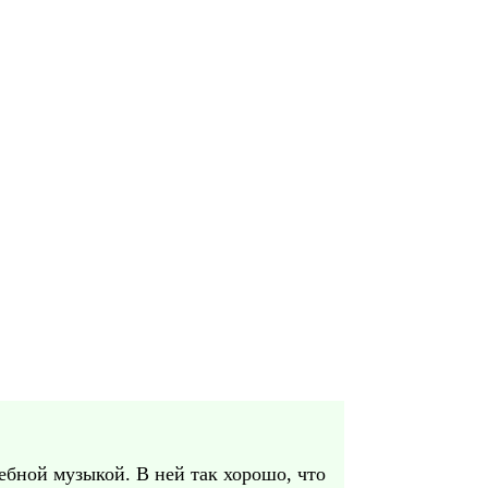
бной музыкой. В ней так хорошо, что