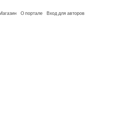
Магазин
О портале
Вход для авторов