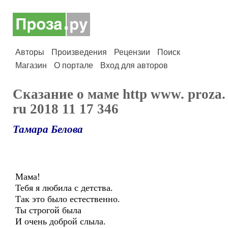
Авторы
Произведения
Рецензии
Поиск
Магазин
О портале
Вход для авторов
Сказание о маме http www. proza.
ru 2018 11 17 346
Тамара Белова
Мама!
Тебя я любила с детства.
Так это было естественно.
Ты строгой была
И очень доброй слыла.