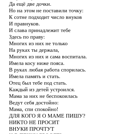
Да ещё две дочки.
Но на этом не поставили точку:
К сотне подходит число внуков
И правнуков.
И слава принадлежит тебе
Здесь по праву:
Многих из них не только
На руках ты держала,
Многих из них и сама воспитала.
Имела косу ниже пояса.
В руках любая работа спорилась.
Имела память и стать.
Отец был тебе под стать.
Каждый из детей устроился.
Мама за них не беспокоилась
Ведут себя достойно:
Мама, спи спокойно!
ДЛЯ КОГО Я О МАМЕ ПИШУ?
НИКТО НЕ ПРОСИТ
ВНУКИ ПРОЧТУТ