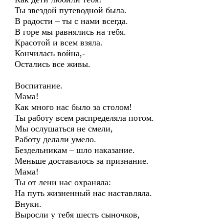
Ты звездой путеводной была.
В радости – ты с нами всегда.
В горе мы равнялись на тебя.
Красотой и всем взяла.
Кончилась война,-
Остались все живы.
Воспитание.
Мама!
Как много нас было за столом!
Ты работу всем распределяла потом.
Мы ослушаться не смели,
Работу делали умело.
Бездельникам – шло наказание.
Меньше доставалось за признание.
Мама!
Ты от лени нас охраняла:
На путь жизненный нас наставляла.
Внуки.
Выросли у тебя шесть сыночков,