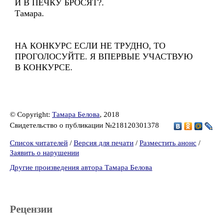
И В ПЕЧКУ БРОСЯТ?.
Тамара.
НА КОНКУРС ЕСЛИ НЕ ТРУДНО, ТО
ПРОГОЛОСУЙТЕ. Я ВПЕРВЫЕ УЧАСТВУЮ
В КОНКУРСЕ.
© Copyright:
Тамара Белова
, 2018
Свидетельство о публикации №218120301378
Список читателей
/
Версия для печати
/
Разместить анонс
/
Заявить о нарушении
Другие произведения автора Тамара Белова
Рецензии