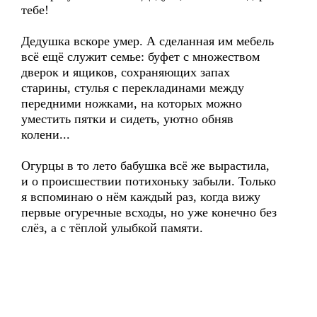
тебе!
Дедушка вскоре умер. А сделанная им мебель
всё ещё служит семье: буфет с множеством
дверок и ящиков, сохраняющих запах
старины, стулья с перекладинами между
передними ножками, на которых можно
уместить пятки и сидеть, уютно обняв
колени...
Огурцы в то лето бабушка всё же вырастила,
и о происшествии потихоньку забыли. Только
я вспоминаю о нём каждый раз, когда вижу
первые огуречные всходы, но уже конечно без
слёз, а с тёплой улыбкой памяти.