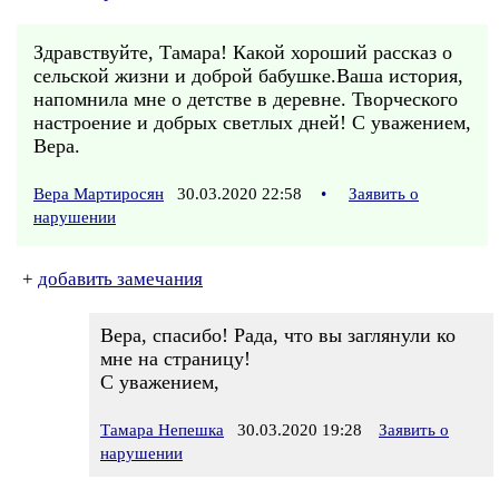
Здравствуйте, Тамара! Какой хороший рассказ о
сельской жизни и доброй бабушке.Ваша история,
напомнила мне о детстве в деревне. Творческого
настроение и добрых светлых дней! С уважением,
Вера.
Вера Мартиросян
30.03.2020 22:58
•
Заявить о
нарушении
+
добавить замечания
Вера, спасибо! Рада, что вы заглянули ко
мне на страницу!
С уважением,
Тамара Непешка
30.03.2020 19:28
Заявить о
нарушении