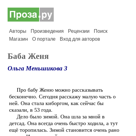
Авторы
Произведения
Рецензии
Поиск
Магазин
О портале
Вход для авторов
Баба Женя
Ольга Меньшикова 3
Про бабу Женю можно рассказывать
бесконечно. Сегодня расскажу малую часть о
ней. Она стала киборгом, как сейчас бы
сказали, в 53 года.
Дело было зимой. Она шла за мной в
детсад. Она всегда очень быстро ходила, а тут
ещё торопилась. Зимой становится очень рано