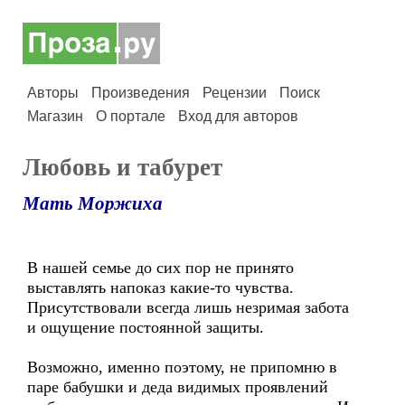
Авторы
Произведения
Рецензии
Поиск
Магазин
О портале
Вход для авторов
Любовь и табурет
Мать Моржиха
В нашей семье до сих пор не принято
выставлять напоказ какие-то чувства.
Присутствовали всегда лишь незримая забота
и ощущение постоянной защиты.
Возможно, именно поэтому, не припомню в
паре бабушки и деда видимых проявлений