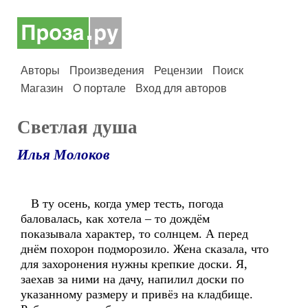
Авторы
Произведения
Рецензии
Поиск
Магазин
О портале
Вход для авторов
Светлая душа
Илья Молоков
В ту осень, когда умер тесть, погода
баловалась, как хотела – то дождём
показывала характер, то солнцем. А перед
днём похорон подморозило. Жена сказала, что
для захоронения нужны крепкие доски. Я,
заехав за ними на дачу, напилил доски по
указанному размеру и привёз на кладбище.