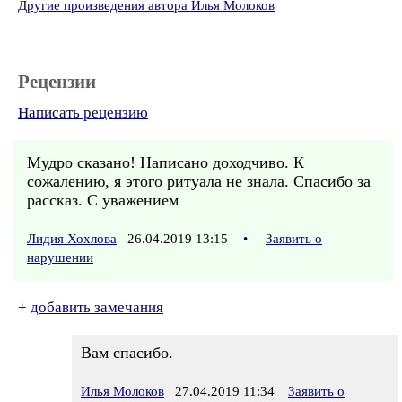
Другие произведения автора Илья Молоков
Рецензии
Написать рецензию
Мудро сказано! Написано доходчиво. К
сожалению, я этого ритуала не знала. Спасибо за
рассказ. С уважением
Лидия Хохлова
26.04.2019 13:15
•
Заявить о
нарушении
+
добавить замечания
Вам спасибо.
Илья Молоков
27.04.2019 11:34
Заявить о