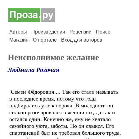
Авторы
Произведения
Рецензии
Поиск
Магазин
О портале
Вход для авторов
Неисполнимое желание
Людмила Рогочая
Семен Фёдорович.... Так его стали называть
в последнее время, потому что годы
подбирались уже к сорока. В молодости он
сильно разочаровался в женщинах, да так и
остался один. Конечно же, ему не хватало
семейного уюта, заботы. Но он свыкся. Его
спартанский быт не требовал большого труда,