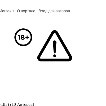
Магазин
О портале
Вход для авторов
-Ш») (10 Авторов)