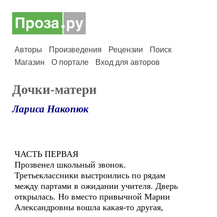
Авторы
Произведения
Рецензии
Поиск
Магазин
О портале
Вход для авторов
Дочки-матери
Лариса Накопюк
ЧАСТЬ ПЕРВАЯ
Прозвенел школьный звонок.
Третьеклассники выстроились по рядам
между партами в ожидании учителя. Дверь
открылась. Но вместо привычной Марии
Александровны вошла какая-то другая,