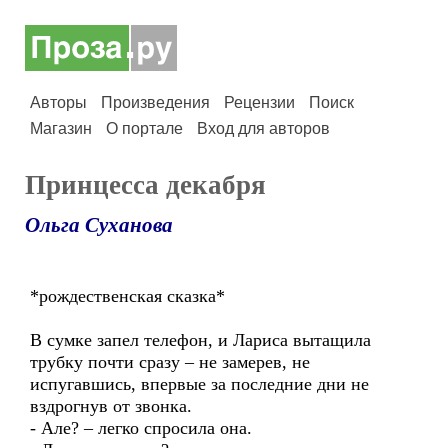
Авторы
Произведения
Рецензии
Поиск
Магазин
О портале
Вход для авторов
Принцесса декабря
Ольга Суханова
*рождественская сказка*
В сумке запел телефон, и Лариса вытащила
трубку почти сразу – не замерев, не
испугавшись, впервые за последние дни не
вздрогнув от звонка.
- Але? – легко спросила она.