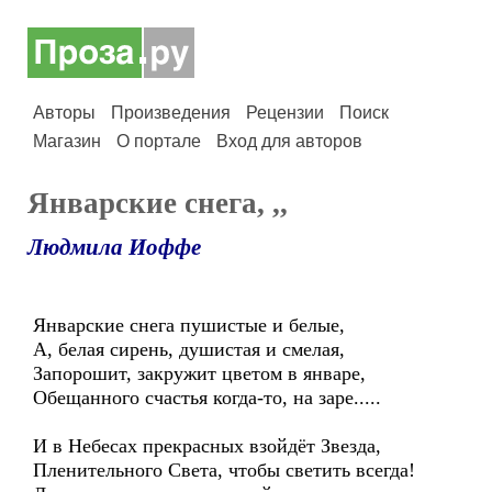
Авторы
Произведения
Рецензии
Поиск
Магазин
О портале
Вход для авторов
Январские снега, ,,
Людмила Иоффе
Январские снега пушистые и белые,
А, белая сирень, душистая и смелая,
Запорошит, закружит цветом в январе,
Обещанного счастья когда-то, на заре.....
И в Небесах прекрасных взойдёт Звезда,
Пленительного Света, чтобы светить всегда!