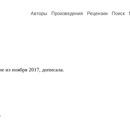
Авторы
Произведения
Рецензии
Поиск
е из ноября 2017, дописала.
,