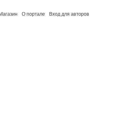
Магазин
О портале
Вход для авторов