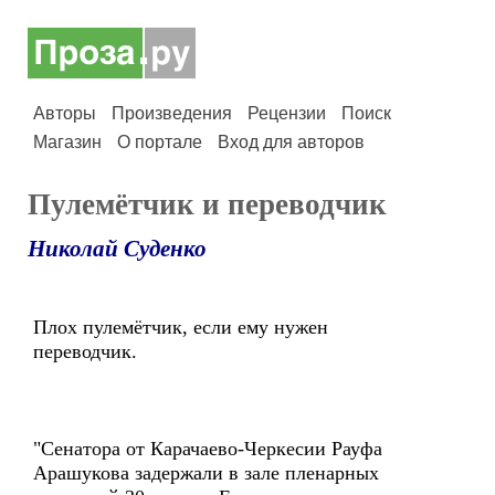
Авторы
Произведения
Рецензии
Поиск
Магазин
О портале
Вход для авторов
Пулемётчик и переводчик
Николай Суденко
Плох пулемётчик, если ему нужен
переводчик.
"Сенатора от Карачаево-Черкесии Рауфа
Арашукова задержали в зале пленарных