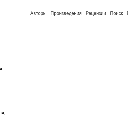
Авторы
Произведения
Рецензии
Поиск
я.
ая,