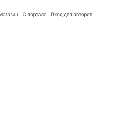
Магазин
О портале
Вход для авторов