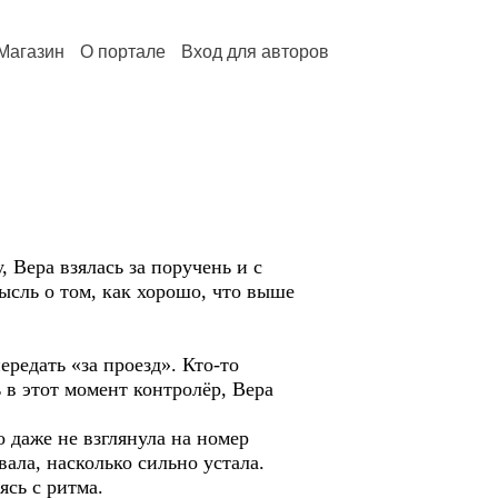
Магазин
О портале
Вход для авторов
 Вера взялась за поручень и с
ысль о том, как хорошо, что выше
ередать «за проезд». Кто-то
 в этот момент контролёр, Вера
о даже не взглянула на номер
ала, насколько сильно устала.
ясь с ритма.