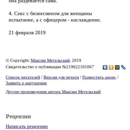
она раздевается сама.
4. Секс с бизнесменом для женщины
испытание, а с офицером - наслаждение.
21 февраля 2019
© Copyright:
Максим Метельский
, 2019
Свидетельство о публикации №219022101067
Список читателей
/
Версия для печати
/
Разместить анонс
/
Заявить о нарушении
Другие произведения автора Максим Метельский
Рецензии
Написать рецензию