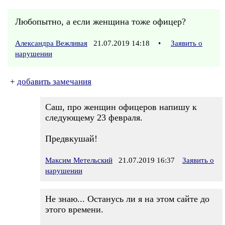
Любопытно, а если женщина тоже офицер?
Александра Вежливая
21.07.2019 14:18
•
Заявить о
нарушении
+
добавить замечания
Саш, про женщин офицеров напишу к
следующему 23 февраля.
Предвкушай!
Максим Метельский
21.07.2019 16:37
Заявить о
нарушении
Не знаю... Останусь ли я на этом сайте до
этого времени.