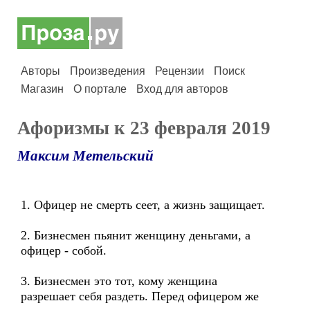
Авторы
Произведения
Рецензии
Поиск
Магазин
О портале
Вход для авторов
Афоризмы к 23 февраля 2019
Максим Метельский
1. Офицер не смерть сеет, а жизнь защищает.
2. Бизнесмен пьянит женщину деньгами, а
офицер - собой.
3. Бизнесмен это тот, кому женщина
разрешает себя раздеть. Перед офицером же