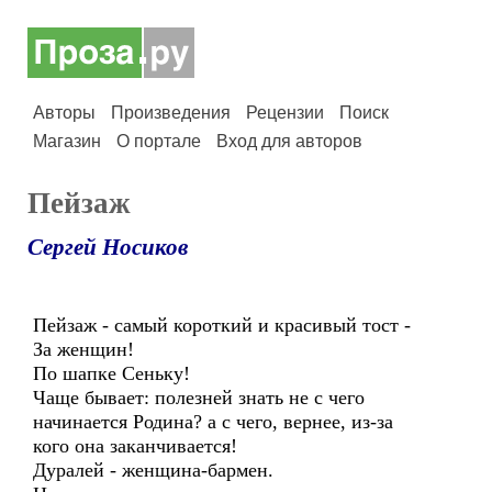
Авторы
Произведения
Рецензии
Поиск
Магазин
О портале
Вход для авторов
Пейзаж
Сергей Носиков
Пейзаж - самый короткий и красивый тост -
За женщин!
По шапке Сеньку!
Чаще бывает: полезней знать не с чего
начинается Родина? а с чего, вернее, из-за
кого она заканчивается!
Дуралей - женщина-бармен.