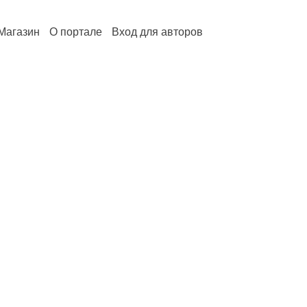
Магазин
О портале
Вход для авторов