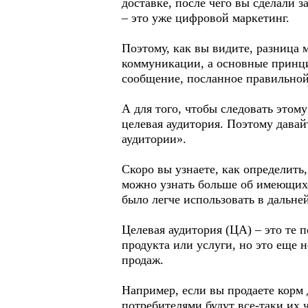
доставке, после чего вы сделали 
– это уже цифровой маркетинг.
Поэтому, как вы видите, разница 
коммуникации, а основные принци
сообщение, посланное правильной
А для того, чтобы следовать этом
целевая аудитория. Поэтому дава
аудитории».
Скоро вы узнаете, как определить
можно узнать больше об имеющихс
было легче использовать в дальне
Целевая аудитория (ЦА) – это те 
продукта или услуги, но это еще 
продаж.
Например, если вы продаете корм
потребителями будут все-таки их 