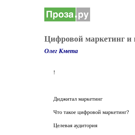
Цифровой маркетинг и 
Олег Кмета
!
Диджитал маркетинг
Что такое цифровой маркетинг?
Целевая аудитория