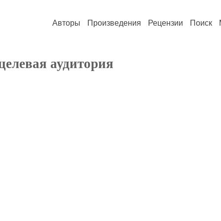
Авторы
Произведения
Рецензии
Поиск
целевая аудитория