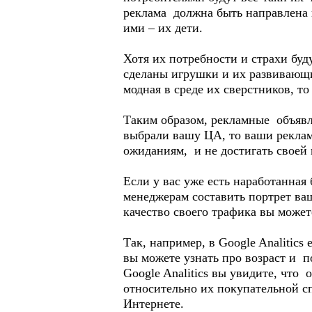
реклама должна быть направлена к
ими – их дети.
Хотя их потребности и страхи буд
сделаны игрушки и их развивающие
модная в среде их сверстников, то 
Таким образом, рекламные объявл
выбрали вашу ЦА, то ваши реклам
ожиданиям, и не достигать своей 
Если у вас уже есть наработанная
менеджерам составить портрет ваш
качество своего трафика вы может
Так, например, в Google Analitics
вы можете узнать про возраст и п
Google Analitics вы увидите, что
относительно их покупательной сп
Интернете.