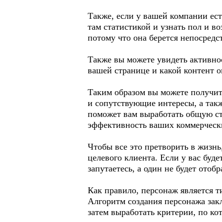
Также, если у вашей компании ес
там статистикой и узнать пол и во
потому что она берется непосредс
Также вы можете увидеть активно
вашей странице и какой контент о
Таким образом вы можете получит
и сопутствующие интересы, а так
поможет вам выработать общую ст
эффективность ваших коммерческ
Чтобы все это претворить в жизнь,
целевого клиента. Если у вас буде
запутаетесь, а один не будет отоб
Как правило, персонаж является т
Алгоритм создания персонажа закл
затем выработать критерии, по ко