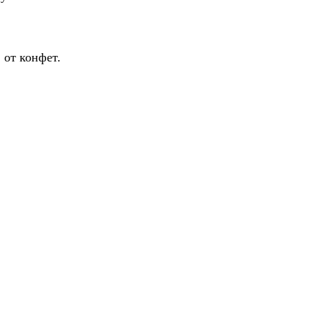
 от конфет.