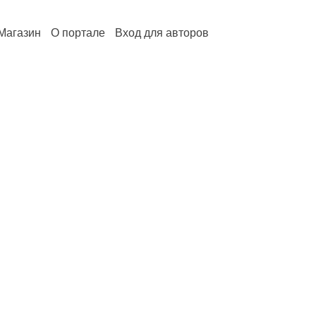
Магазин
О портале
Вход для авторов