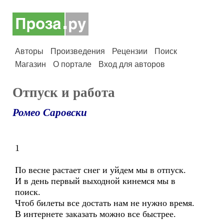
Авторы
Произведения
Рецензии
Поиск
Магазин
О портале
Вход для авторов
Отпуск и работа
Ромео Саровски
1
По весне растает снег и уйдем мы в отпуск.
И в день первый выходной кинемся мы в
поиск.
Чтоб билеты все достать нам не нужно время.
В интернете заказать можно все быстрее.