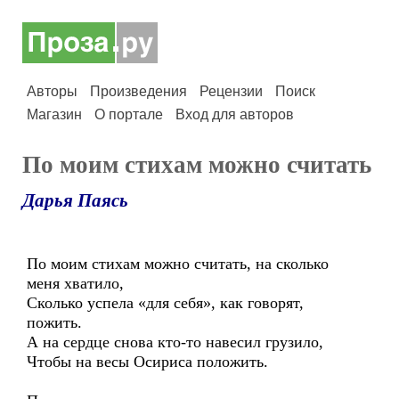
Авторы
Произведения
Рецензии
Поиск
Магазин
О портале
Вход для авторов
По моим стихам можно считать
Дарья Паясь
По моим стихам можно считать, на сколько
меня хватило,
Сколько успела «для себя», как говорят,
пожить.
А на сердце снова кто-то навесил грузило,
Чтобы на весы Осириса положить.