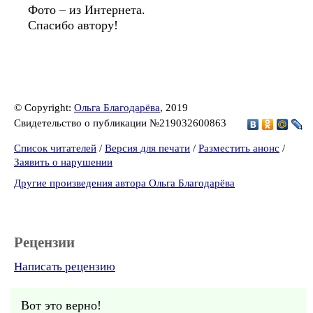
Фото – из Интернета.
Спасибо автору!
© Copyright:
Ольга Благодарёва
, 2019
Свидетельство о публикации №219032600863
Список читателей
/
Версия для печати
/
Разместить анонс
/
Заявить о нарушении
Другие произведения автора Ольга Благодарёва
Рецензии
Написать рецензию
Вот это верно!