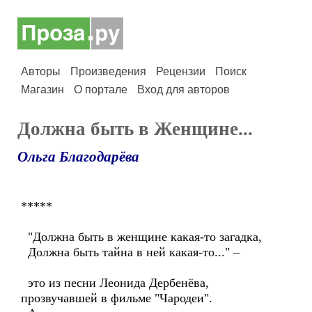
Авторы
Произведения
Рецензии
Поиск
Магазин
О портале
Вход для авторов
Должна быть в Женщине...
Ольга Благодарёва
*****
"Должна быть в женщине какая-то загадка,
Должна быть тайна в ней какая-то..." –
это из песни Леонида Дербенёва,
прозвучавшей в фильме "Чародеи".