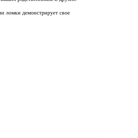
нии ломки демонстрирует свое