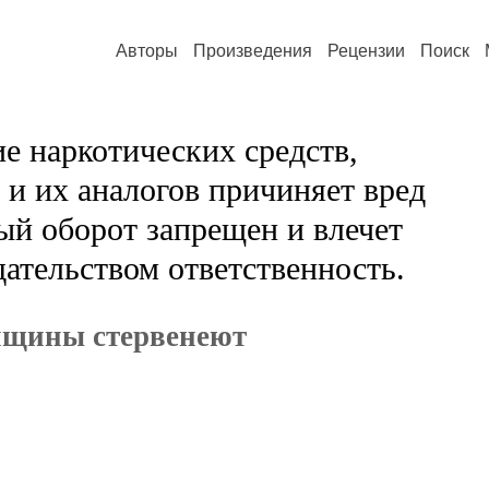
Авторы
Произведения
Рецензии
Поиск
е наркотических средств,
и их аналогов причиняет вред
ый оборот запрещен и влечет
ательством ответственность.
нщины стервенеют