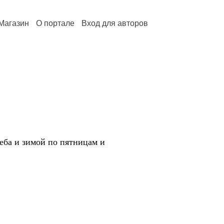
Магазин
О портале
Вход для авторов
еба и зимой по пятницам и