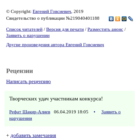
© Copyright:
Евгений Говсиевич
, 2019
Свидетельство о публикации №219040401188
Список читателей
/
Версия для печати
/
Разместить анонс
/
Заявить о нарушении
Другие произведения автора Евгений Говсиевич
Рецензии
Написать рецензию
Творческих удач участникам конкурса!
Рефат Шакир-Алиев
06.04.2019 18:05
•
Заявить о
нарушении
+
добавить замечания