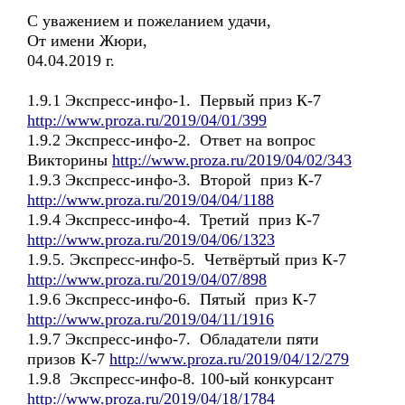
С уважением и пожеланием удачи,
От имени Жюри,
04.04.2019 г.
1.9.1 Экспресс-инфо-1. Первый приз К-7
http://www.proza.ru/2019/04/01/399
1.9.2 Экспресс-инфо-2. Ответ на вопрос
Викторины
http://www.proza.ru/2019/04/02/343
1.9.3 Экспресс-инфо-3. Второй приз К-7
http://www.proza.ru/2019/04/04/1188
1.9.4 Экспресс-инфо-4. Третий приз К-7
http://www.proza.ru/2019/04/06/1323
1.9.5. Экспресс-инфо-5. Четвёртый приз К-7
http://www.proza.ru/2019/04/07/898
1.9.6 Экспресс-инфо-6. Пятый приз К-7
http://www.proza.ru/2019/04/11/1916
1.9.7 Экспресс-инфо-7. Обладатели пяти
призов К-7
http://www.proza.ru/2019/04/12/279
1.9.8 Экспресс-инфо-8. 100-ый конкурсант
http://www.proza.ru/2019/04/18/1784