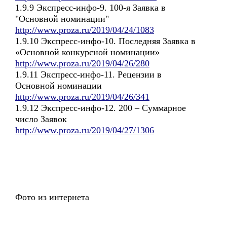
1.9.9 Экспресс-инфо-9. 100-я Заявка в
"Основной номинации"
http://www.proza.ru/2019/04/24/1083
1.9.10 Экспресс-инфо-10. Последняя Заявка в
«Основной конкурсной номинации»
http://www.proza.ru/2019/04/26/280
1.9.11 Экспресс-инфо-11. Рецензии в
Основной номинации
http://www.proza.ru/2019/04/26/341
1.9.12 Экспресс-инфо-12. 200 – Суммарное
число Заявок
http://www.proza.ru/2019/04/27/1306
Фото из интернета