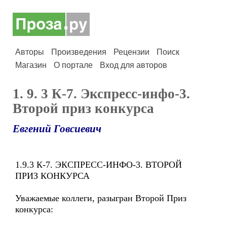
Авторы
Произведения
Рецензии
Поиск
Магазин
О портале
Вход для авторов
1. 9. 3 К-7. Экспресс-инфо-3.
Второй приз конкурса
Евгений Говсиевич
1.9.3 К-7. ЭКСПРЕСС-ИНФО-3. ВТОРОЙ
ПРИЗ КОНКУРСА
Уважаемые коллеги, разыгран Второй Приз
конкурса: