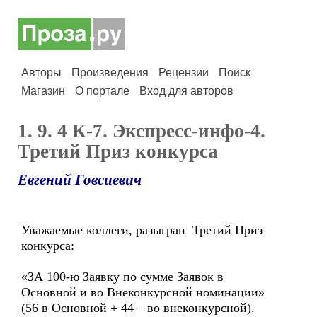
Авторы
Произведения
Рецензии
Поиск
Магазин
О портале
Вход для авторов
1. 9. 4 К-7. Экспресс-инфо-4.
Третий Приз конкурса
Евгений Говсиевич
Уважаемые коллеги, разыгран Третий Приз
конкурса:
«ЗА 100-ю Заявку по сумме Заявок в
Основной и во Внеконкурсной номинации»
(56 в Основной + 44 – во внеконкурсной).