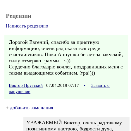
Рецензии
Написать рецензию
Дорогой Евгений, спасибо за приятную
информацию, очень рад оказаться среди
счастливчиков. Пока Аннушка бегает за закуской,
сижу отмеряю граммы...:-))
Сердечно благодарю коллег, поздравивших меня с
таким выдающимся событием. Ура!)))
Виктор Прутский
07.04.2019 07:17
•
Заявить о
нарушении
+
добавить замечания
УВАЖАЕМЫЙ Виктор, очень рад такому
позитивному настрою, бодрости духа,