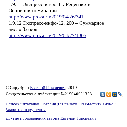
1.9.11 Экспресс-инфо-11. Рецензии в
Основной номинации
http://www.proza.ru/2019/04/26/341
1.9.12 Экспресс-инфо-12. 200 – Суммарное
число Заявок
http://www.proza.ru/2019/04/27/1306
© Copyright:
Евгений Говсиевич
, 2019
Свидетельство о публикации №219040601323
Список читателей
/
Версия для печати
/
Разместить анонс
/
Заявить о нарушении
Другие произведения автора Евгений Говсиевич