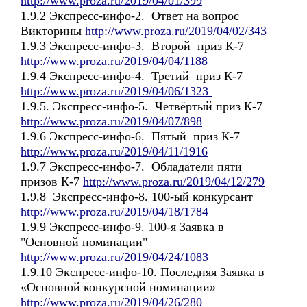
http://www.proza.ru/2019/04/01/399
1.9.2 Экспресс-инфо-2. Ответ на вопрос
Викторины
http://www.proza.ru/2019/04/02/343
1.9.3 Экспресс-инфо-3. Второй приз К-7
http://www.proza.ru/2019/04/04/1188
1.9.4 Экспресс-инфо-4. Третий приз К-7
http://www.proza.ru/2019/04/06/1323
1.9.5. Экспресс-инфо-5. Четвёртый приз К-7
http://www.proza.ru/2019/04/07/898
1.9.6 Экспресс-инфо-6. Пятый приз К-7
http://www.proza.ru/2019/04/11/1916
1.9.7 Экспресс-инфо-7. Обладатели пяти
призов К-7
http://www.proza.ru/2019/04/12/279
1.9.8 Экспресс-инфо-8. 100-ый конкурсант
http://www.proza.ru/2019/04/18/1784
1.9.9 Экспресс-инфо-9. 100-я Заявка в
"Основной номинации"
http://www.proza.ru/2019/04/24/1083
1.9.10 Экспресс-инфо-10. Последняя Заявка в
«Основной конкурсной номинации»
http://www.proza.ru/2019/04/26/280