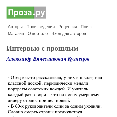
Авторы
Произведения
Рецензии
Поиск
Магазин
О портале
Вход для авторов
Интервью с прошлым
Александр Вячеславович Кузнецов
- Отец как-то рассказывал, у них в школе, над
классной доской, периодически меняли
портреты советских вождей. И учитель
каждый раз говорил, что на смену умершему
лидеру страны пришел новый.
- В 80-х руководители один за одним уходили.
Словно смерть страны предчувствуя.