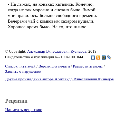
- На лыжах, на коньках катались. Конечно,
когда не так морозно и снежно было. Зимой
мне нравилось. Больше свободного времени.
Вечерами чай с комковым сахаром кушали.
Хорошее время было. Не то, что нынче.
© Copyright:
Александр Вячеславович Кузнецов
, 2019
Свидетельство о публикации №219041001044
Список читателей
/
Версия для печати
/
Разместить анонс
/
Заявить о нарушении
Другие произведения автора Александр Вячеславович Кузнецов
Рецензии
Написать рецензию