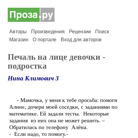
Авторы
Произведения
Рецензии
Поиск
Магазин
О портале
Вход для авторов
Печаль на лице девочки -
подростка
Нина Климович 3
- Мамочка, у меня к тебе просьба: помоги
Алине, дочери моей соседки, с заданиями по
математике. Ей задали тесты. Некоторые
задания из них она не может решить. –
Обратилась по телефону Алёна.
- Если надо, то помогу.-