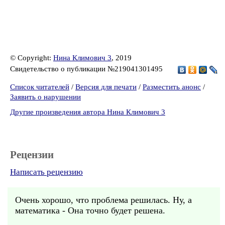
© Copyright:
Нина Климович 3
, 2019
Свидетельство о публикации №219041301495
Список читателей
/
Версия для печати
/
Разместить анонс
/
Заявить о нарушении
Другие произведения автора Нина Климович 3
Рецензии
Написать рецензию
Очень хорошо, что проблема решилась. Ну, а
математика - Она точно будет решена.