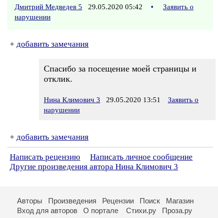
Дмитрий Медведев 5
29.05.2020 05:42
•
Заявить о
нарушении
+
добавить замечания
Спасибо за посещение моей страницы и
отклик.
Нина Климович 3
29.05.2020 13:51
Заявить о
нарушении
+
добавить замечания
Написать рецензию
Написать личное сообщение
Другие произведения автора Нина Климович 3
Авторы
Произведения
Рецензии
Поиск
Магазин
Вход для авторов
О портале
Стихи.ру
Проза.ру