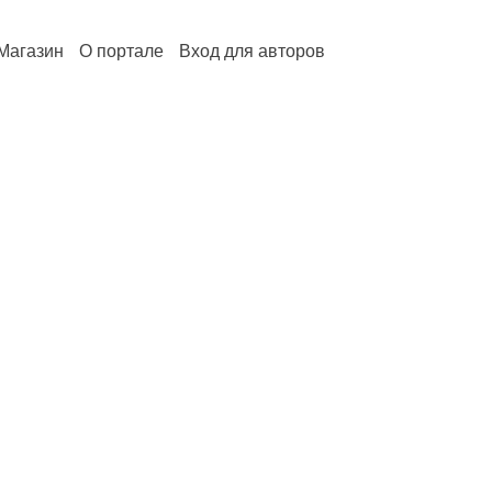
Магазин
О портале
Вход для авторов