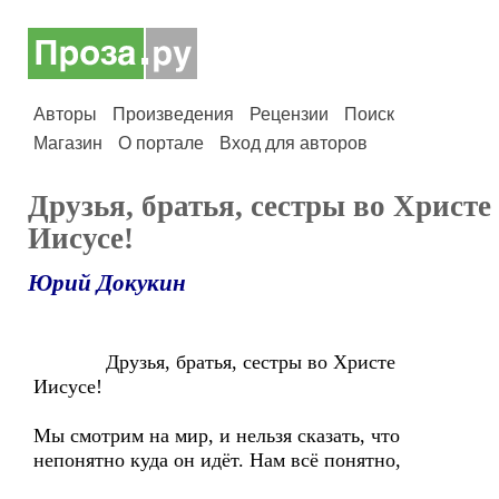
Авторы
Произведения
Рецензии
Поиск
Магазин
О портале
Вход для авторов
Друзья, братья, сестры во Христе
Иисусе!
Юрий Докукин
Друзья, братья, сестры во Христе
Иисусе!
Мы смотрим на мир, и нельзя сказать, что
непонятно куда он идёт. Нам всё понятно,