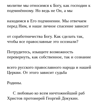
молитве мы относимся к Богу, как господин к
подчинённому. Но ведь не Он, а мы
находимся в Его подчинении. Мы отвечаем
перед Ним, и наше личное спасение зависит
от соработничества Богу. Как сделать так,
чтобы все православные это осознали?
Потрудитесь, изыщите возможность
перевернуть, как собственное, так и сознание
всего русского православного народа и нашей
Церкви. От этого зависит судьба
Родины.
С любовью ко всем ничтожнейший раб
Христов протоиерей Георгий Докукин.