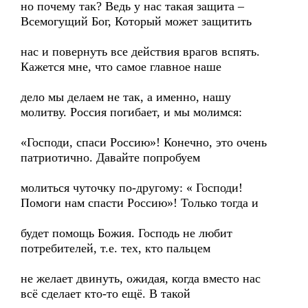
но почему так? Ведь у нас такая защита –
Всемогущий Бог, Который может защитить
нас и повернуть все действия врагов вспять.
Кажется мне, что самое главное наше
дело мы делаем не так, а именно, нашу
молитву. Россия погибает, и мы молимся:
«Господи, спаси Россию»! Конечно, это очень
патриотично. Давайте попробуем
молиться чуточку по-другому: « Господи!
Помоги нам спасти Россию»! Только тогда и
будет помощь Божия. Господь не любит
потребителей, т.е. тех, кто пальцем
не желает двинуть, ожидая, когда вместо нас
всё сделает кто-то ещё. В такой