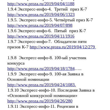
http://www.proza.ru/2019/04/04/1188
1.9.4 Экспресс-инфо-4. Третий приз К-7
http://www.proza.ru/2019/04/06/1323
1.9.5. Экспресс-инфо-5. Четвёртый приз К-7
http://www.proza.ru/2019/04/07/898
1.9.6 Экспресс-инфо-6. Пятый приз К-7
http://www.proza.ru/2019/04/11/1916
1.9.7 Экспресс-инфо-7. Обладатели пяти
призов К-7
http://www.proza.ru/2019/04/12/279
1.9.8 Экспресс-инфо-8. 100-ый участник
конкурса
http://www.proza.ru/2019/04/18/1784
…..
1.9.9 Экспресс-инфо-9. 100-ая Заявка в
Основной номинации
http://www.proza.ru/2019/04/24/1083.
1.9.10 Экспресс-инфо-10. Последняя Заявка в
«Основной конкурсной номинации»
http://www.proza.ru/2019/04/26/280
1.9.11 Экспресс-инфо-11. Рецензии в