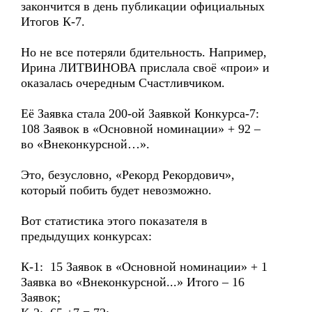
закончится в день публикации официальных
Итогов К-7.
Но не все потеряли бдительность. Например,
Ирина ЛИТВИНОВА прислала своё «прои» и
оказалась очередным Счастливчиком.
Её Заявка стала 200-ой Заявкой Конкурса-7:
108 Заявок в «Основной номинации» + 92 –
во «Внеконкурсной…».
Это, безусловно, «Рекорд Рекордович»,
который побить будет невозможно.
Вот статистика этого показателя в
предыдущих конкурсах:
К-1: 15 Заявок в «Основной номинации» + 1
Заявка во «Внеконкурсной...» Итого – 16
Заявок;