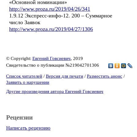
«Основной номинации»
http://www.proza.ru/2019/04/26/341
1.9.12 Экспресс-инфо-12. 200 – Суммарное
число Заявок
http://www.proza.ru/2019/04/27/1306
© Copyright:
Евгений Говсиевич
, 2019
Свидетельство о публикации №219042701306
Список читателей
/
Версия для печати
/
Разместить анонс
/
Заявить о нарушении
Другие произведения автора Евгений Говсиевич
Рецензии
Написать рецензию