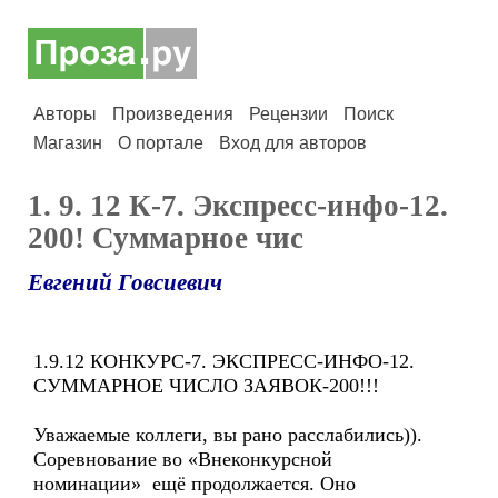
Авторы
Произведения
Рецензии
Поиск
Магазин
О портале
Вход для авторов
1. 9. 12 К-7. Экспресс-инфо-12.
200! Суммарное чис
Евгений Говсиевич
1.9.12 КОНКУРС-7. ЭКСПРЕСС-ИНФО-12.
СУММАРНОЕ ЧИСЛО ЗАЯВОК-200!!!
Уважаемые коллеги, вы рано расслабились)).
Соревнование во «Внеконкурсной
номинации» ещё продолжается. Оно