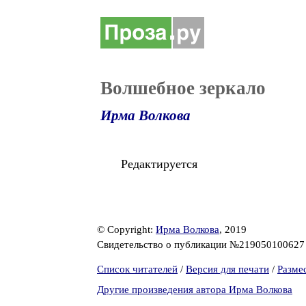
Волшебное зеркало
Ирма Волкова
Редактируется
© Copyright:
Ирма Волкова
, 2019
Свидетельство о публикации №21905010062
Список читателей
/
Версия для печати
/
Разме
Другие произведения автора Ирма Волкова