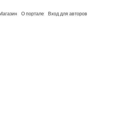
Магазин
О портале
Вход для авторов