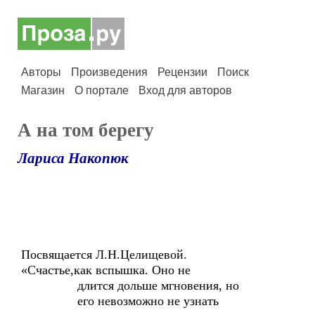
Авторы
Произведения
Рецензии
Поиск
Магазин
О портале
Вход для авторов
А на том берегу
Лариса Накопюк
Посвящается Л.Н.Целищевой.
«Счастье,как вспышка. Оно не
длится дольше мгновения, но
его невозможно не узнать